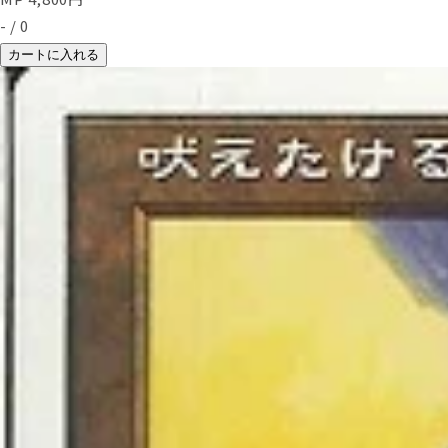
-
/
0
カートに入れる