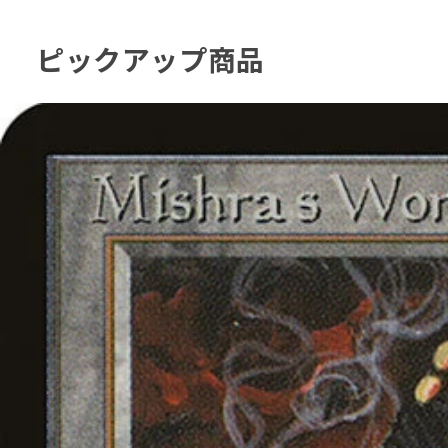
ピックアップ商品