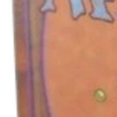
キャンセル