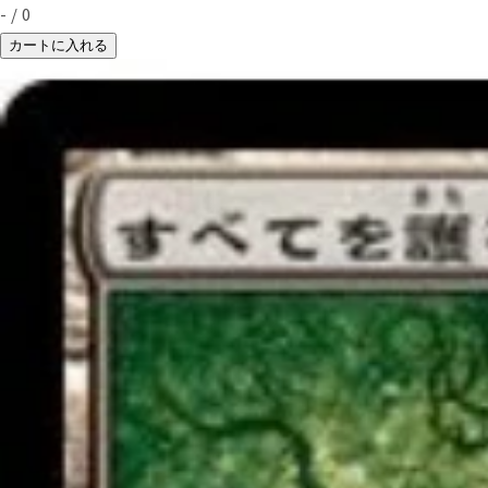
-
/
0
カートに入れる