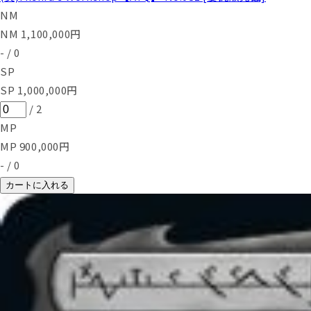
NM
NM
1,100,000
円
-
/
0
SP
SP
1,000,000
円
/
2
MP
MP
900,000
円
-
/
0
カートに入れる