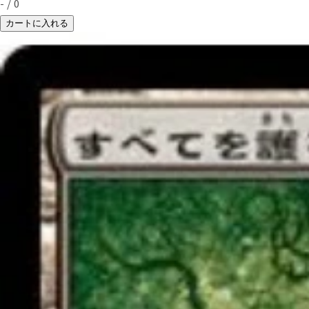
-
/
0
カートに入れる