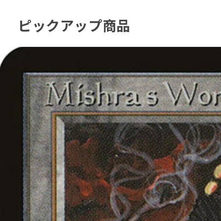
ピックアップ商品