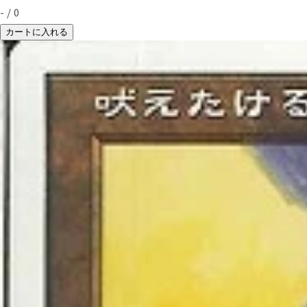
-
/
0
カートに入れる