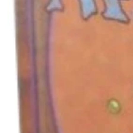
キャンセル