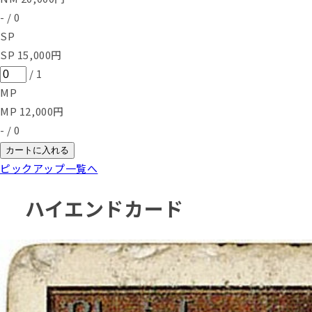
-
/
0
SP
SP
15,000
円
/
1
MP
MP
12,000
円
-
/
0
カートに入れる
ピックアップ一覧へ
ハイエンドカード