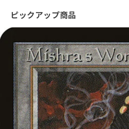
ピックアップ商品