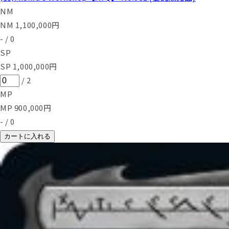
NM
NM
1,100,000
円
-
/
0
SP
SP
1,000,000
円
/
2
MP
MP
900,000
円
-
/
0
カートに入れる