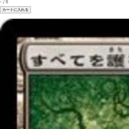
-
/
0
カートに入れる