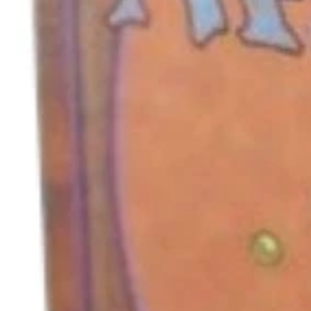
キャンセル