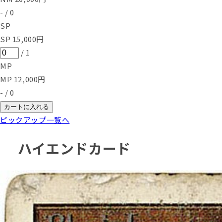
-
/
0
SP
SP
15,000
円
/
1
MP
MP
12,000
円
-
/
0
カートに入れる
ピックアップ一覧へ
ハイエンドカード