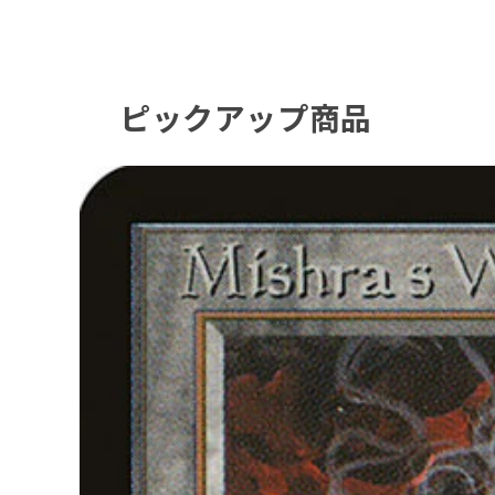
ピックアップ商品