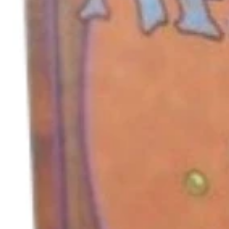
キャンセル