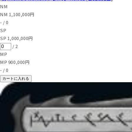
NM
NM
1,100,000
円
-
/
0
SP
SP
1,000,000
円
/
2
MP
MP
900,000
円
-
/
0
カートに入れる