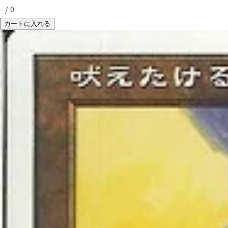
-
/
0
カートに入れる