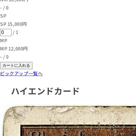
-
/
0
SP
SP
15,000
円
/
1
MP
MP
12,000
円
-
/
0
カートに入れる
ピックアップ一覧へ
ハイエンドカード