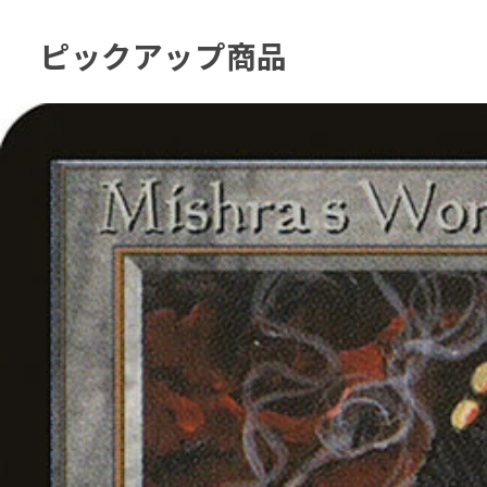
ピックアップ商品