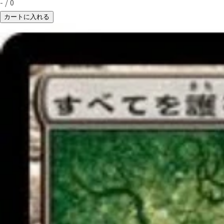
-
/
0
カートに入れる